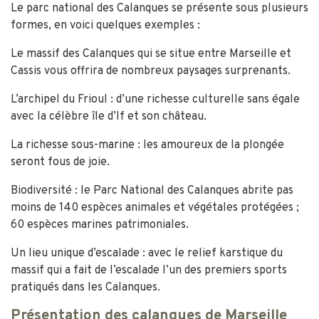
Le parc national des Calanques se présente sous plusieurs
formes, en voici quelques exemples :
Le massif des Calanques qui se situe entre Marseille et
Cassis vous offrira de nombreux paysages surprenants.
L’archipel du Frioul : d’une richesse culturelle sans égale
avec la célèbre île d’If et son château.
La richesse sous-marine : les amoureux de la plongée
seront fous de joie.
Biodiversité : le Parc National des Calanques abrite pas
moins de 140 espèces animales et végétales protégées ;
60 espèces marines patrimoniales.
Un lieu unique d’escalade : avec le relief karstique du
massif qui a fait de l’escalade l’un des premiers sports
pratiqués dans les Calanques.
Présentation des calanques de Marseille