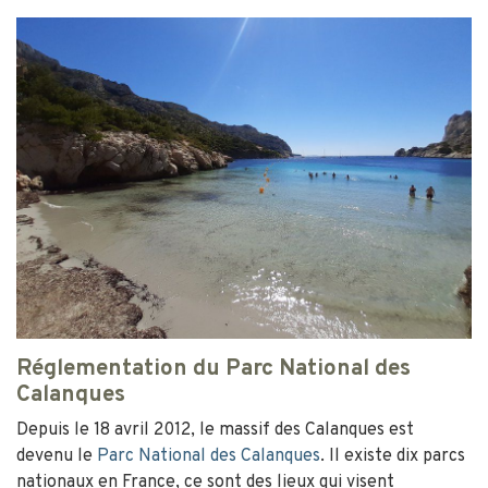
Réglementation du Parc National des
Calanques
Depuis le 18 avril 2012, le massif des Calanques est
devenu le
Parc National des Calanques
. Il existe dix parcs
nationaux en France, ce sont des lieux qui visent