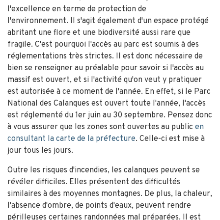
l'excellence en terme de protection de
l'environnement. Il s'agit également d'un espace protégé
abritant une flore et une biodiversité aussi rare que
fragile. C'est pourquoi l'accès au parc est soumis à des
réglementations très strictes. Il est donc nécessaire de
bien se renseigner au préalable pour savoir si l'accès au
massif est ouvert, et si l'activité qu'on veut y pratiquer
est autorisée à ce moment de l'année. En effet, si le Parc
National des Calanques est ouvert toute l'année, l'accès
est réglementé du 1er juin au 30 septembre. Pensez donc
à vous assurer que les zones sont ouvertes au public
en
consultant la carte de la préfecture
. Celle-ci est mise à
jour tous les jours.
Outre les risques d'incendies, les calanques peuvent se
révéler difficiles. Elles présentent des difficultés
similaires à des moyennes montagnes. De plus, la chaleur,
l'absence d'ombre, de points d'eaux, peuvent rendre
périlleuses certaines randonnées mal préparées. Il est