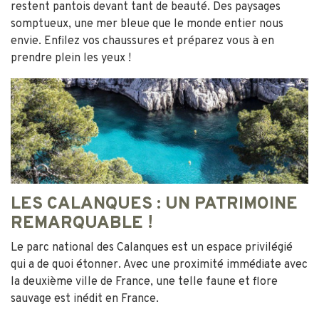
restent pantois devant tant de beauté. Des paysages
somptueux, une mer bleue que le monde entier nous
envie. Enfilez vos chaussures et préparez vous à en
prendre plein les yeux !
LES CALANQUES : UN PATRIMOINE
REMARQUABLE !
Le parc national des Calanques est un espace privilégié
qui a de quoi étonner. Avec une proximité immédiate avec
la deuxième ville de France, une telle faune et flore
sauvage est inédit en France.