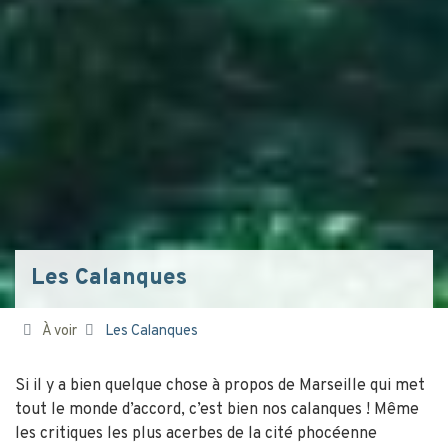
Les Calanques
À voir
Les Calanques
Si il y a bien quelque chose à propos de Marseille qui met
tout le monde d’accord, c’est bien nos calanques ! Même
les critiques les plus acerbes de la cité phocéenne