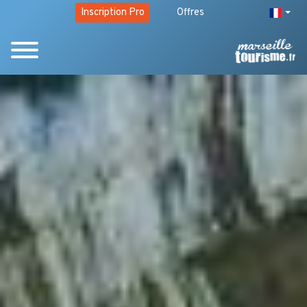
Inscription Pro
Offres